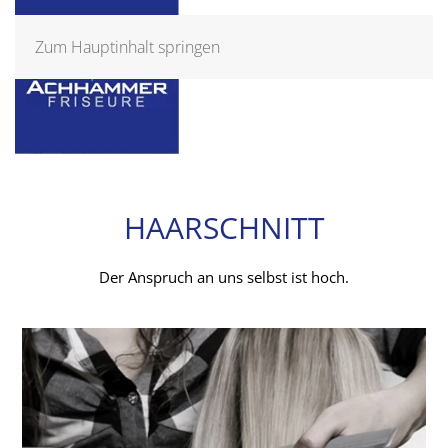
Zum Hauptinhalt springen
HAARSCHNITT
Der Anspruch an uns selbst ist hoch.