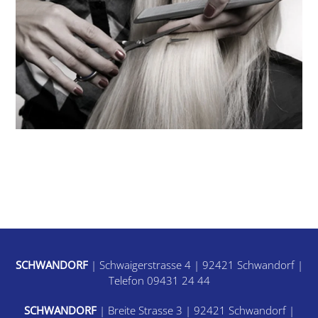
SCHWANDORF
| Schwaigerstrasse 4 | 92421 Schwandorf |
Telefon 09431 24 44
SCHWANDORF
| Breite Strasse 3 | 92421 Schwandorf |