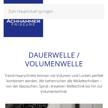
Zum Hauptinhalt springen
DAUERWELLE /
VOLUMENWELLE
Trend-Haarschnitte können mit Volumen und Locken perfekt
kombiniert werden. Wir beherrschen alle Wickeltechniken –
von der klassischen, Spiral-, kreativen Welltechnik bis hin zur
Volumentechnik.