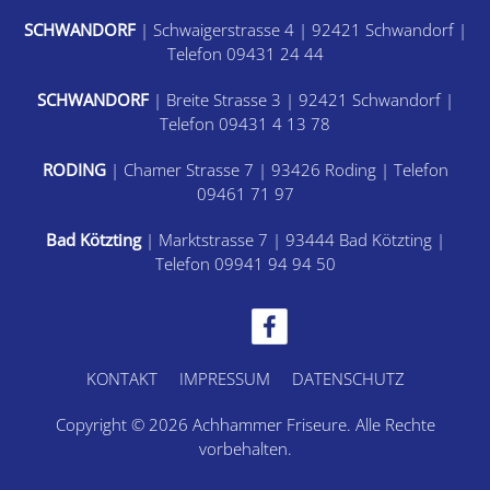
SCHWANDORF
| Schwaigerstrasse 4 | 92421 Schwandorf |
Telefon 09431 24 44
SCHWANDORF
| Breite Strasse 3 | 92421 Schwandorf |
Telefon 09431 4 13 78
RODING
| Chamer Strasse 7 | 93426 Roding | Telefon
09461 71 97
Bad Kötzting
| Marktstrasse 7 | 93444 Bad Kötzting |
Telefon 09941 94 94 50
KONTAKT
IMPRESSUM
DATENSCHUTZ
Copyright © 2026 Achhammer Friseure. Alle Rechte
vorbehalten.